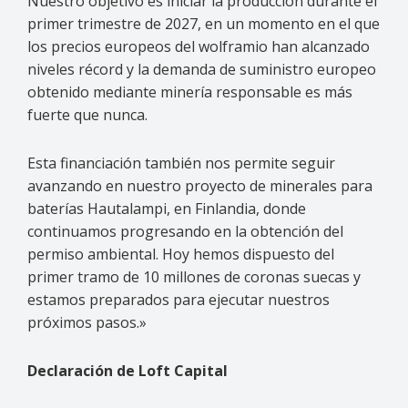
Nuestro objetivo es iniciar la producción durante el
primer trimestre de 2027, en un momento en el que
los precios europeos del wolframio han alcanzado
niveles récord y la demanda de suministro europeo
obtenido mediante minería responsable es más
fuerte que nunca.
Esta financiación también nos permite seguir
avanzando en nuestro proyecto de minerales para
baterías Hautalampi, en Finlandia, donde
continuamos progresando en la obtención del
permiso ambiental. Hoy hemos dispuesto del
primer tramo de 10 millones de coronas suecas y
estamos preparados para ejecutar nuestros
próximos pasos.»
Declaración de Loft Capital