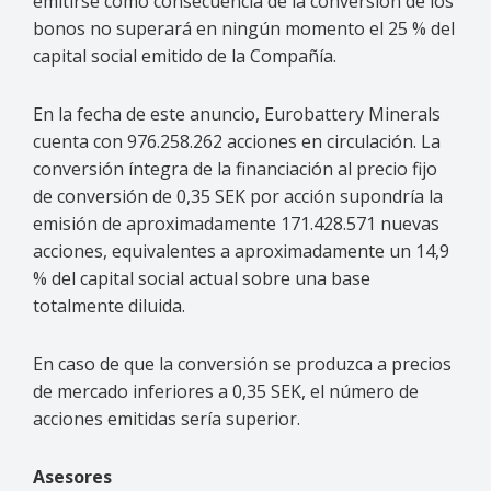
emitirse como consecuencia de la conversión de los
bonos no superará en ningún momento el 25 % del
capital social emitido de la Compañía.
En la fecha de este anuncio, Eurobattery Minerals
cuenta con 976.258.262 acciones en circulación. La
conversión íntegra de la financiación al precio fijo
de conversión de 0,35 SEK por acción supondría la
emisión de aproximadamente 171.428.571 nuevas
acciones, equivalentes a aproximadamente un 14,9
% del capital social actual sobre una base
totalmente diluida.
En caso de que la conversión se produzca a precios
de mercado inferiores a 0,35 SEK, el número de
acciones emitidas sería superior.
Asesores