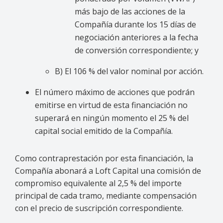
más bajo de las acciones de la
Compañía durante los 15 días de
negociación anteriores a la fecha
de conversión correspondiente; y
B) El 106 % del valor nominal por acción.
El número máximo de acciones que podrán
emitirse en virtud de esta financiación no
superará en ningún momento el 25 % del
capital social emitido de la Compañía.
Como contraprestación por esta financiación, la
Compañía abonará a Loft Capital una comisión de
compromiso equivalente al 2,5 % del importe
principal de cada tramo, mediante compensación
con el precio de suscripción correspondiente.