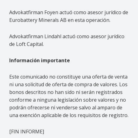
Advokatfirman Foyen actuó como asesor jurídico de
Eurobattery Minerals AB en esta operación.
Advokatfirman Lindahl actuó como asesor jurídico
de Loft Capital.
Información importante
Este comunicado no constituye una oferta de venta
ni una solicitud de oferta de compra de valores. Los
bonos descritos no han sido ni serán registrados
conforme a ninguna legislación sobre valores y no
podrán ofrecerse ni venderse salvo al amparo de
una exención aplicable de los requisitos de registro.
[FIN INFORME]