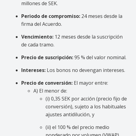
millones de SEK.
Periodo de compromiso:
24 meses desde la
firma del Acuerdo.
Vencimiento:
12 meses desde la suscripción
de cada tramo.
Precio de suscripción:
95 % del valor nominal.
Intereses:
Los bonos no devengan intereses.
Precio de conversión:
El mayor entre:
A) El menor de:
(i) 0,35 SEK por acción (precio fijo de
conversión), sujeto a los habituales
ajustes antidilución, y
(ii) el 100 % del precio medio
ponderado por volumen (VWAP)