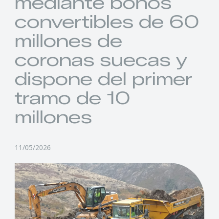
mediante bonos
convertibles de 60
millones de
coronas suecas y
dispone del primer
tramo de 10
millones
11/05/2026