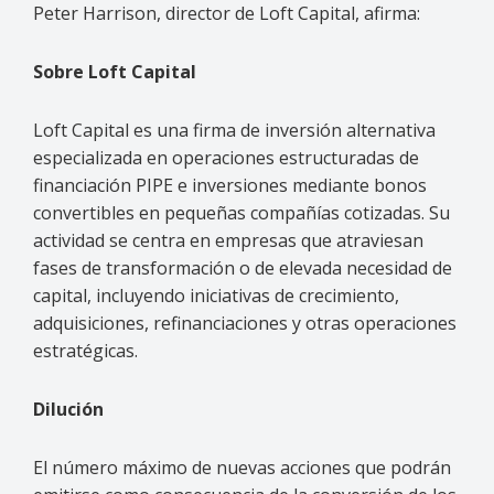
Peter Harrison, director de Loft Capital, afirma:
Sobre Loft Capital
Loft Capital es una firma de inversión alternativa
especializada en operaciones estructuradas de
financiación PIPE e inversiones mediante bonos
convertibles en pequeñas compañías cotizadas. Su
actividad se centra en empresas que atraviesan
fases de transformación o de elevada necesidad de
capital, incluyendo iniciativas de crecimiento,
adquisiciones, refinanciaciones y otras operaciones
estratégicas.
Dilución
El número máximo de nuevas acciones que podrán