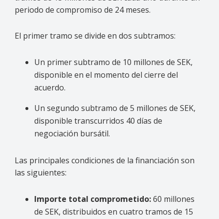
periodo de compromiso de 24 meses.
El primer tramo se divide en dos subtramos:
Un primer subtramo de 10 millones de SEK,
disponible en el momento del cierre del
acuerdo.
Un segundo subtramo de 5 millones de SEK,
disponible transcurridos 40 días de
negociación bursátil.
Las principales condiciones de la financiación son
las siguientes:
Importe total comprometido:
60 millones
de SEK, distribuidos en cuatro tramos de 15