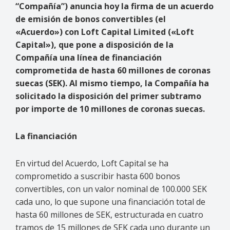
“Compañía”)
anuncia hoy la firma de un acuerdo
de emisión de bonos convertibles (el
«Acuerdo») con Loft Capital Limited («Loft
Capital»), que pone a disposición de la
Compañía una línea de financiación
comprometida de hasta 60 millones de coronas
suecas (SEK). Al mismo tiempo, la Compañía ha
solicitado la disposición del primer subtramo
por importe de 10 millones de coronas suecas.
La financiación
En virtud del Acuerdo, Loft Capital se ha
comprometido a suscribir hasta 600 bonos
convertibles, con un valor nominal de 100.000 SEK
cada uno, lo que supone una financiación total de
hasta 60 millones de SEK, estructurada en cuatro
tramos de 15 millones de SEK cada uno durante un