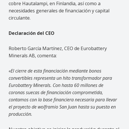
cobre Hautalampi, en Finlandia, así como a
necesidades generales de financiación y capital
circulante.
Declaración del CEO
Roberto García Martínez, CEO de Eurobattery
Minerals AB, comenta:
«El cierre de esta financiación mediante bonos
convertibles representa un hito transformador para
Eurobattery Minerals. Con hasta 60 millones de
coronas suecas de financiación comprometida,
contamos con la base financiera necesaria para llevar
el proyecto de wolframio San Juan hasta su puesta en
producción.