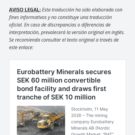
AVISO LEGAL:
Esta traducción ha sido elaborada con
fines informativos y no constituye una traducción
oficial. En caso de discrepancias o diferencias de
interpretación, prevalecerá la versión original en inglés.
Se recomienda consultar el texto original a través de
este enlace: