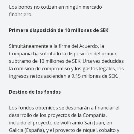
Los bonos no cotizan en ningún mercado
financiero.
Primera disposición de 10 millones de SEK
Simultáneamente a la firma del Acuerdo, la
Compañía ha solicitado la disposición del primer
subtramo de 10 millones de SEK. Una vez deducidas
la comisión de compromiso y los gastos legales, los
ingresos netos ascienden a 9,15 millones de SEK.
Destino de los fondos
Los fondos obtenidos se destinarán a financiar el
desarrollo de los proyectos de la Compañía,
incluido el proyecto de wolframio San Juan, en
Galicia (España), y el proyecto de níquel, cobalto y